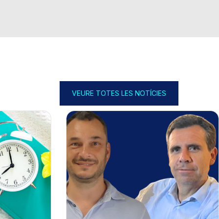
VEURE TOTES LES NOTÍCIES