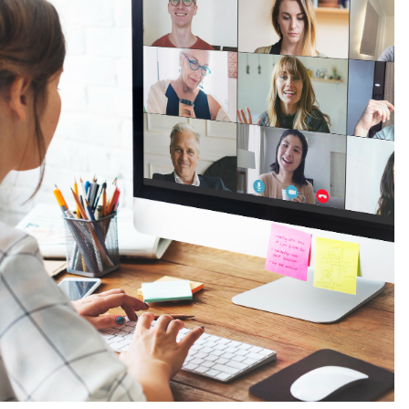
COMISSIONS