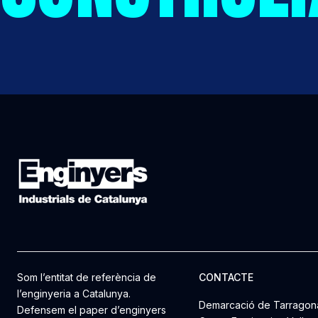
Som l’entitat de referència de
CONTACTE
l’enginyeria a Catalunya.
Demarcació de Tarragon
Defensem el paper d’enginyers