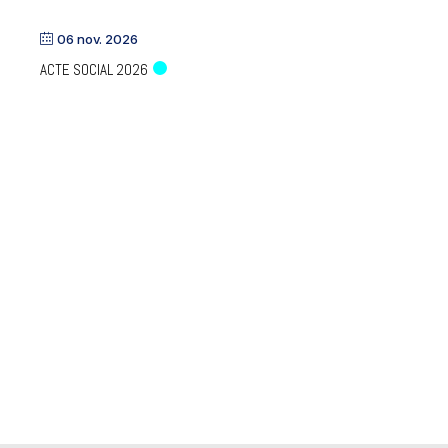
06 nov. 2026
ACTE SOCIAL 2026